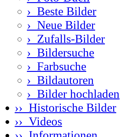
›
Beste Bilder
›
Neue Bilder
›
Zufalls-Bilder
›
Bildersuche
›
Farbsuche
›
Bildautoren
›
Bilder hochladen
›› Historische Bilder
›› Videos
›› Informationen