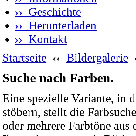
›› Geschichte
›› Herunterladen
›› Kontakt
Startseite
‹‹
Bildergalerie
Suche nach Farben.
Eine spezielle Variante, in 
stöbern, stellt die Farbsuch
oder mehrere Farbtöne aus 