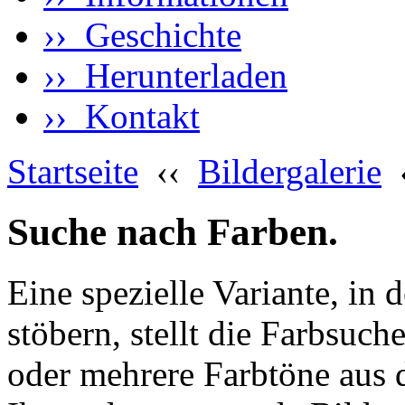
›› Geschichte
›› Herunterladen
›› Kontakt
Startseite
‹‹
Bildergalerie
Suche nach Farben.
Eine spezielle Variante, in 
stöbern, stellt die Farbsuch
oder mehrere Farbtöne aus 