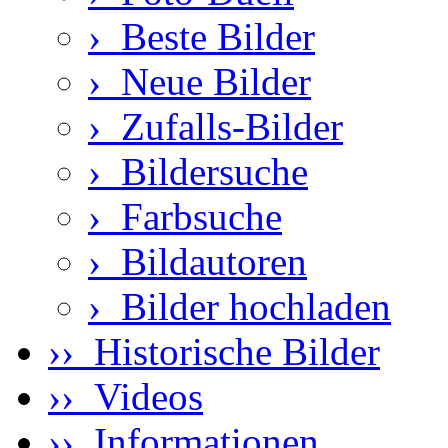
›
Beste Bilder
›
Neue Bilder
›
Zufalls-Bilder
›
Bildersuche
›
Farbsuche
›
Bildautoren
›
Bilder hochladen
›› Historische Bilder
›› Videos
›› Informationen