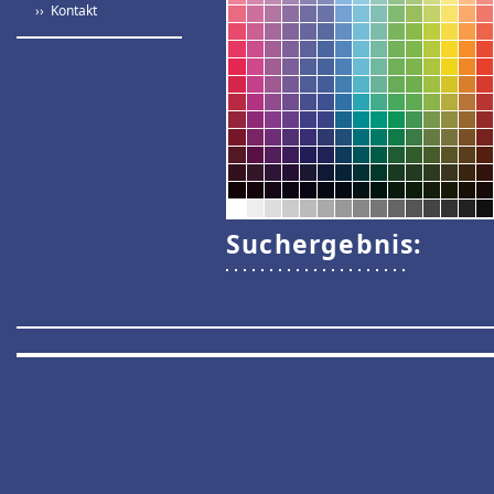
›› Kontakt
Suchergebnis: