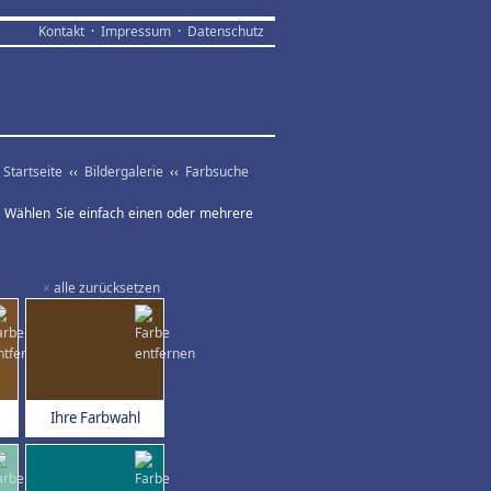
Kontakt
·
Impressum
·
Datenschutz
Startseite
‹‹
Bildergalerie
‹‹
Farbsuche
ar. Wählen Sie einfach einen oder mehrere
×
alle zurücksetzen
Ihre Farbwahl