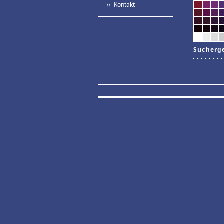
›› Kontakt
Sucherg