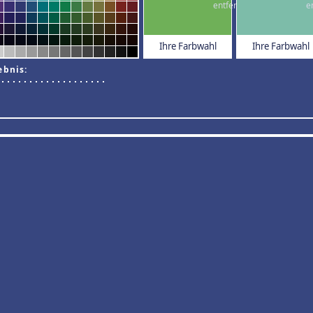
Ihre Farbwahl
Ihre Farbwahl
ebnis: