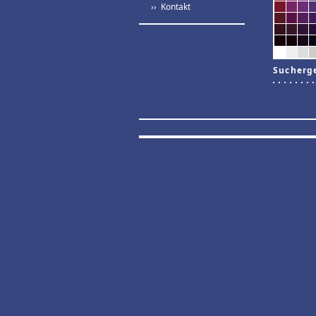
›› Kontakt
Sucherg