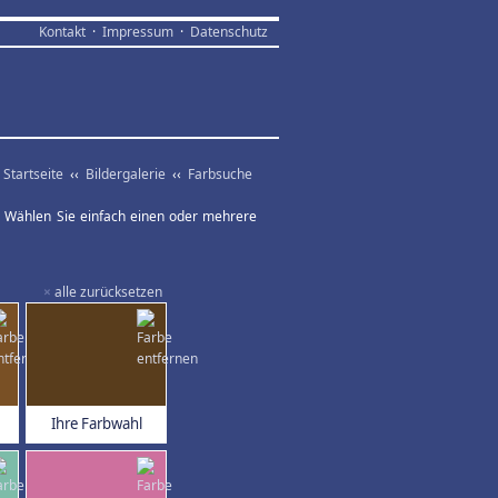
Kontakt
·
Impressum
·
Datenschutz
Startseite
‹‹
Bildergalerie
‹‹
Farbsuche
ar. Wählen Sie einfach einen oder mehrere
×
alle zurücksetzen
Ihre Farbwahl