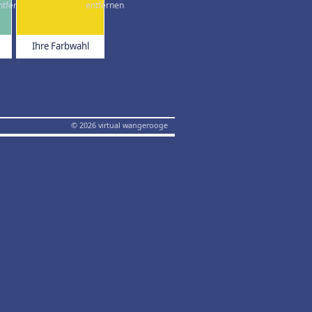
Ihre Farbwahl
© 2026 virtual wangerooge