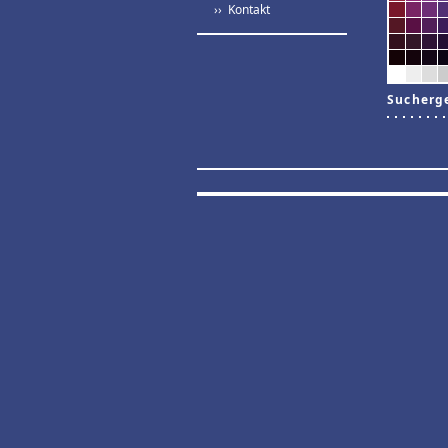
›› Kontakt
Sucherg