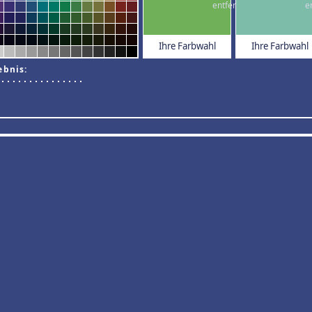
Ihre Farbwahl
Ihre Farbwahl
ebnis: