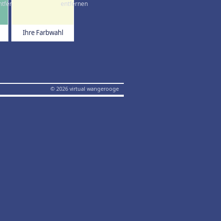
Ihre Farbwahl
© 2026 virtual wangerooge