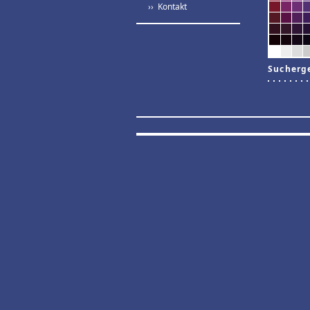
›› Kontakt
Sucherg