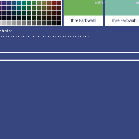
Ihre Farbwahl
Ihre Farbwahl
ebnis: