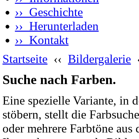
›› Geschichte
›› Herunterladen
›› Kontakt
Startseite
‹‹
Bildergalerie
Suche nach Farben.
Eine spezielle Variante, in 
stöbern, stellt die Farbsuch
oder mehrere Farbtöne aus 