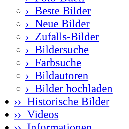
›
Beste Bilder
›
Neue Bilder
›
Zufalls-Bilder
›
Bildersuche
›
Farbsuche
›
Bildautoren
›
Bilder hochladen
›› Historische Bilder
›› Videos
›› Informationen