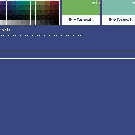
Ihre Farbwahl
Ihre Farbwahl
ebnis: