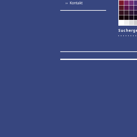
›› Kontakt
Sucherg