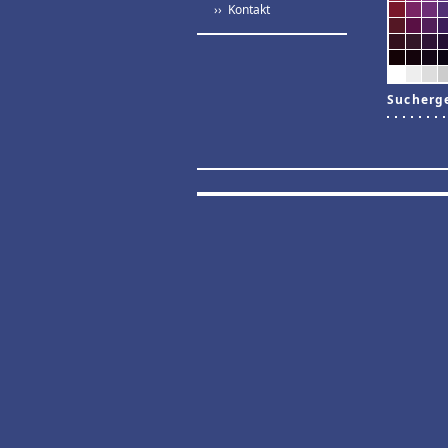
›› Kontakt
Sucherg