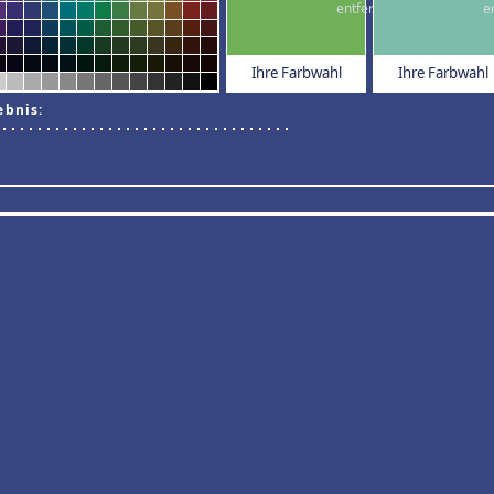
Ihre Farbwahl
Ihre Farbwahl
ebnis: