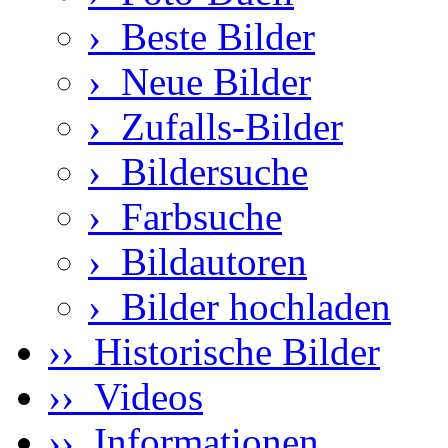
›
Beste Bilder
›
Neue Bilder
›
Zufalls-Bilder
›
Bildersuche
›
Farbsuche
›
Bildautoren
›
Bilder hochladen
›› Historische Bilder
›› Videos
›› Informationen