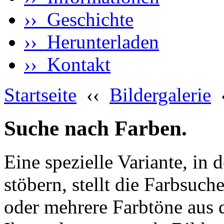
›› Geschichte
›› Herunterladen
›› Kontakt
Startseite
‹‹
Bildergalerie
Suche nach Farben.
Eine spezielle Variante, in 
stöbern, stellt die Farbsuch
oder mehrere Farbtöne aus 