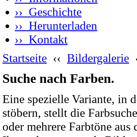
›› Geschichte
›› Herunterladen
›› Kontakt
Startseite
‹‹
Bildergalerie
Suche nach Farben.
Eine spezielle Variante, in 
stöbern, stellt die Farbsuch
oder mehrere Farbtöne aus 