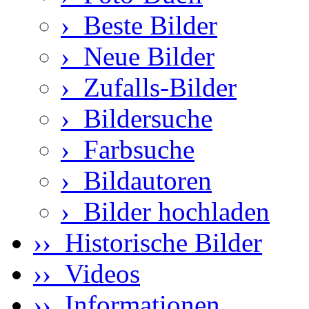
›
Beste Bilder
›
Neue Bilder
›
Zufalls-Bilder
›
Bildersuche
›
Farbsuche
›
Bildautoren
›
Bilder hochladen
›› Historische Bilder
›› Videos
›› Informationen