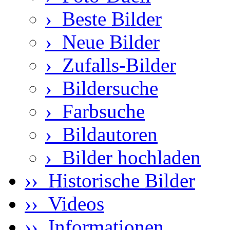
›
Beste Bilder
›
Neue Bilder
›
Zufalls-Bilder
›
Bildersuche
›
Farbsuche
›
Bildautoren
›
Bilder hochladen
›› Historische Bilder
›› Videos
›› Informationen