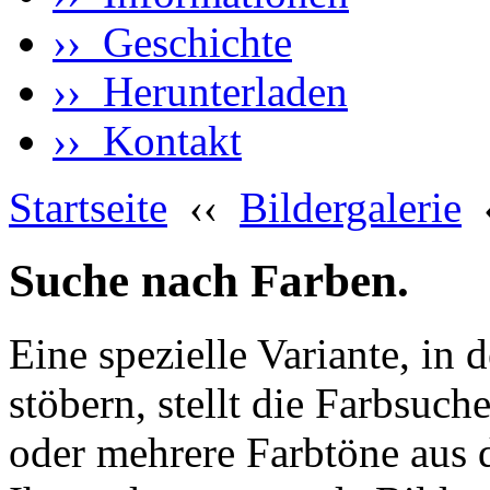
›› Geschichte
›› Herunterladen
›› Kontakt
Startseite
‹‹
Bildergalerie
Suche nach Farben.
Eine spezielle Variante, in 
stöbern, stellt die Farbsuch
oder mehrere Farbtöne aus 