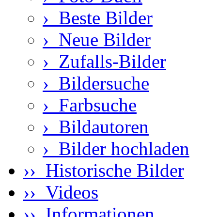
›
Beste Bilder
›
Neue Bilder
›
Zufalls-Bilder
›
Bildersuche
›
Farbsuche
›
Bildautoren
›
Bilder hochladen
›› Historische Bilder
›› Videos
›› Informationen