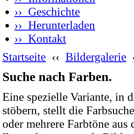
›› Geschichte
›› Herunterladen
›› Kontakt
Startseite
‹‹
Bildergalerie
Suche nach Farben.
Eine spezielle Variante, in 
stöbern, stellt die Farbsuch
oder mehrere Farbtöne aus 