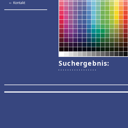
›› Kontakt
Suchergebnis: