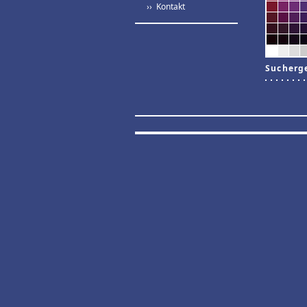
›› Kontakt
Sucherg