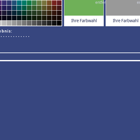
Ihre Farbwahl
Ihre Farbwahl
ebnis: