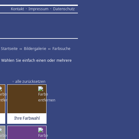
Kontakt
·
Impressum
·
Datenschutz
Startseite
‹‹
Bildergalerie
‹‹
Farbsuche
ar. Wählen Sie einfach einen oder mehrere
×
alle zurücksetzen
Ihre Farbwahl