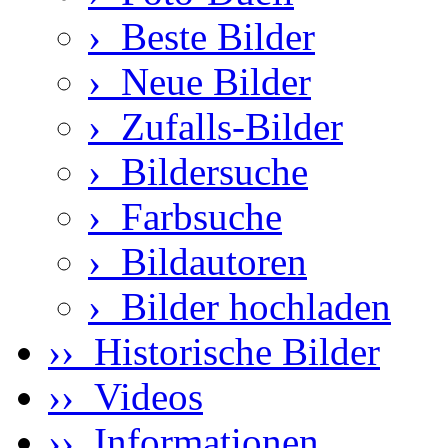
›
Beste Bilder
›
Neue Bilder
›
Zufalls-Bilder
›
Bildersuche
›
Farbsuche
›
Bildautoren
›
Bilder hochladen
›› Historische Bilder
›› Videos
›› Informationen