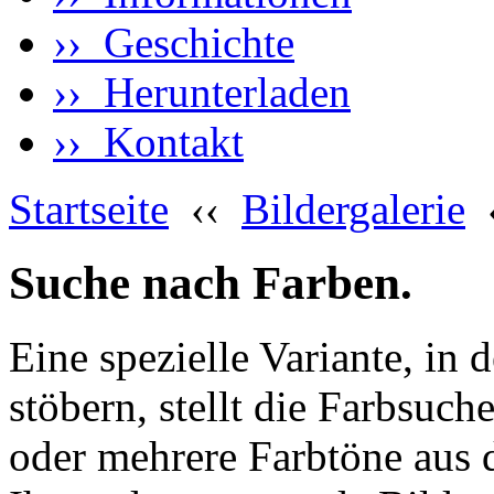
›› Geschichte
›› Herunterladen
›› Kontakt
Startseite
‹‹
Bildergalerie
Suche nach Farben.
Eine spezielle Variante, in 
stöbern, stellt die Farbsuch
oder mehrere Farbtöne aus 