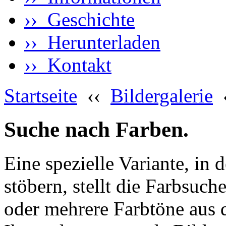
›› Geschichte
›› Herunterladen
›› Kontakt
Startseite
‹‹
Bildergalerie
Suche nach Farben.
Eine spezielle Variante, in 
stöbern, stellt die Farbsuch
oder mehrere Farbtöne aus 