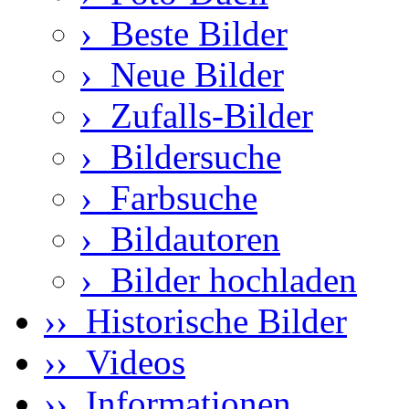
›
Beste Bilder
›
Neue Bilder
›
Zufalls-Bilder
›
Bildersuche
›
Farbsuche
›
Bildautoren
›
Bilder hochladen
›› Historische Bilder
›› Videos
›› Informationen