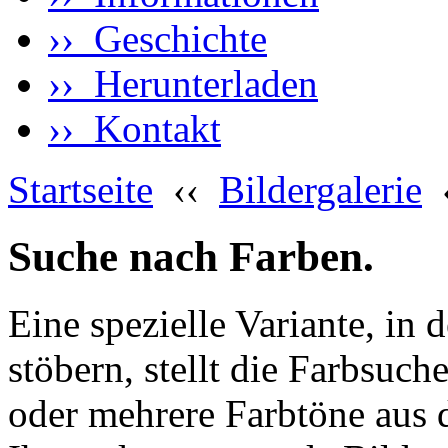
›› Geschichte
›› Herunterladen
›› Kontakt
Startseite
‹‹
Bildergalerie
Suche nach Farben.
Eine spezielle Variante, in 
stöbern, stellt die Farbsuch
oder mehrere Farbtöne aus 