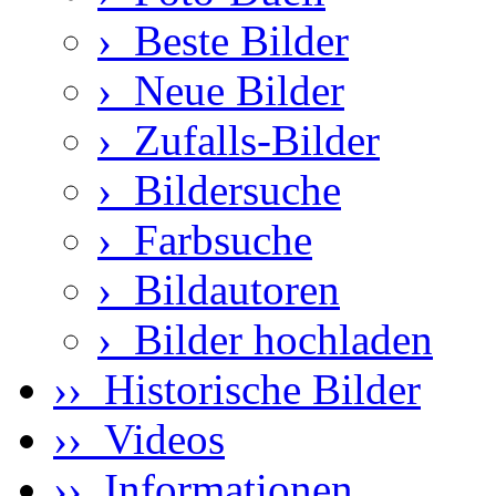
›
Beste Bilder
›
Neue Bilder
›
Zufalls-Bilder
›
Bildersuche
›
Farbsuche
›
Bildautoren
›
Bilder hochladen
›› Historische Bilder
›› Videos
›› Informationen