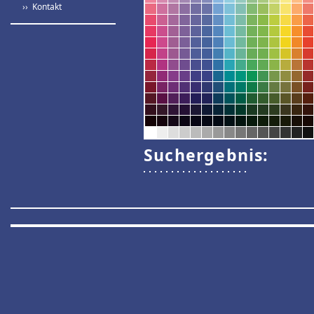
›› Kontakt
Suchergebnis: