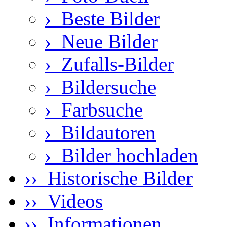
›
Beste Bilder
›
Neue Bilder
›
Zufalls-Bilder
›
Bildersuche
›
Farbsuche
›
Bildautoren
›
Bilder hochladen
›› Historische Bilder
›› Videos
›› Informationen