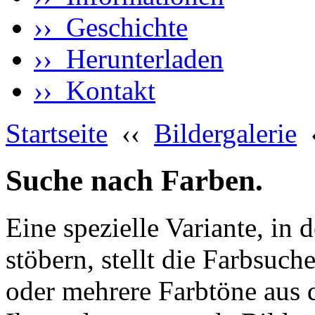
›› Geschichte
›› Herunterladen
›› Kontakt
Startseite
‹‹
Bildergalerie
Suche nach Farben.
Eine spezielle Variante, in 
stöbern, stellt die Farbsuch
oder mehrere Farbtöne aus 