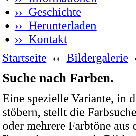
›› Geschichte
›› Herunterladen
›› Kontakt
Startseite
‹‹
Bildergalerie
Suche nach Farben.
Eine spezielle Variante, in 
stöbern, stellt die Farbsuch
oder mehrere Farbtöne aus 