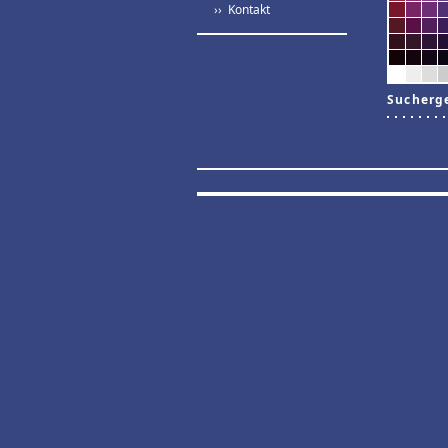
›› Kontakt
Sucherg