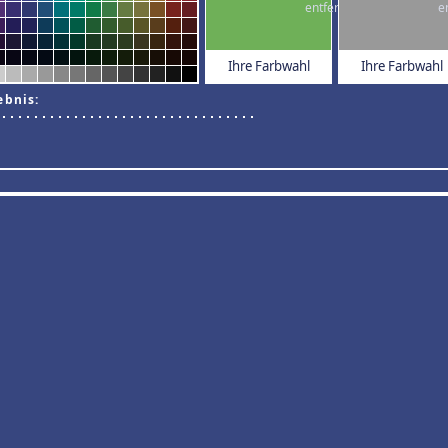
Ihre Farbwahl
Ihre Farbwahl
ebnis: