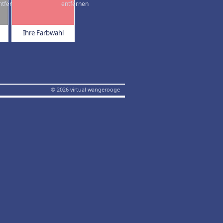
Ihre Farbwahl
© 2026 virtual wangerooge