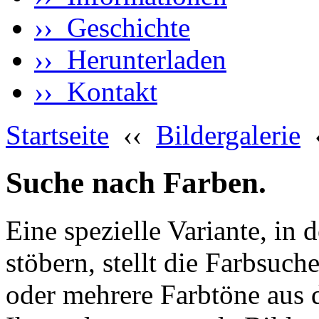
›› Geschichte
›› Herunterladen
›› Kontakt
Startseite
‹‹
Bildergalerie
Suche nach Farben.
Eine spezielle Variante, in 
stöbern, stellt die Farbsuch
oder mehrere Farbtöne aus 