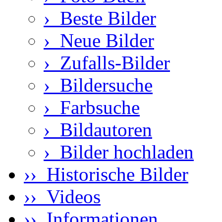
›
Beste Bilder
›
Neue Bilder
›
Zufalls-Bilder
›
Bildersuche
›
Farbsuche
›
Bildautoren
›
Bilder hochladen
›› Historische Bilder
›› Videos
›› Informationen