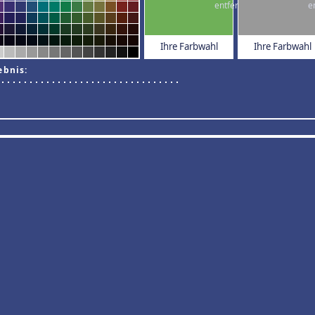
Ihre Farbwahl
Ihre Farbwahl
ebnis: