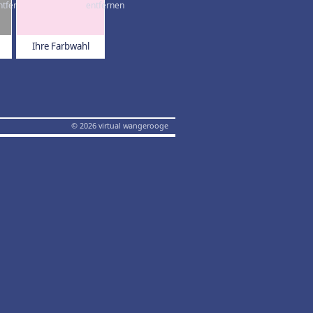
Ihre Farbwahl
© 2026 virtual wangerooge