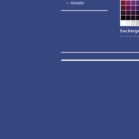
›› Kontakt
Sucherg