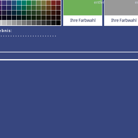
Ihre Farbwahl
Ihre Farbwahl
ebnis: