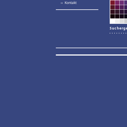
›› Kontakt
Sucherg