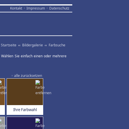
Kontakt
·
Impressum
·
Datenschutz
Startseite
‹‹
Bildergalerie
‹‹
Farbsuche
ar. Wählen Sie einfach einen oder mehrere
×
alle zurücksetzen
Ihre Farbwahl