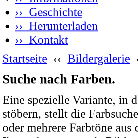
›› Geschichte
›› Herunterladen
›› Kontakt
Startseite
‹‹
Bildergalerie
Suche nach Farben.
Eine spezielle Variante, in 
stöbern, stellt die Farbsuch
oder mehrere Farbtöne aus 