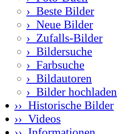
›
Beste Bilder
›
Neue Bilder
›
Zufalls-Bilder
›
Bildersuche
›
Farbsuche
›
Bildautoren
›
Bilder hochladen
›› Historische Bilder
›› Videos
›› Informationen