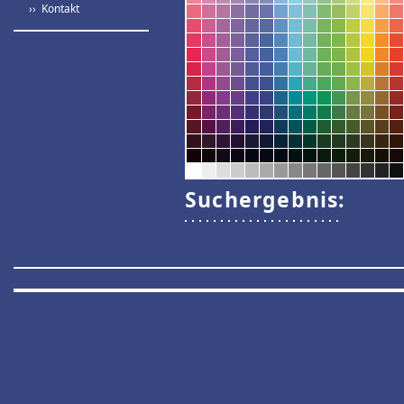
›› Kontakt
Suchergebnis: