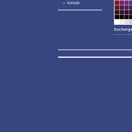
›› Kontakt
Sucherg