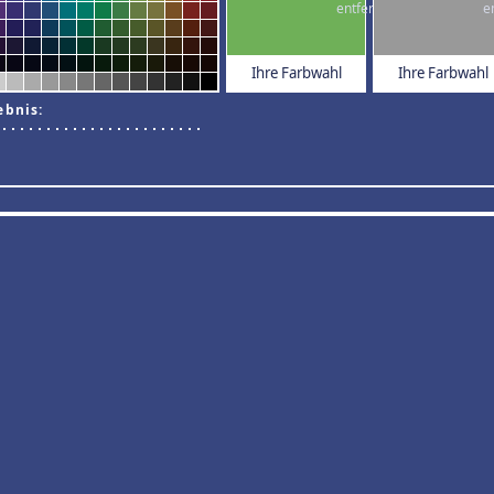
Ihre Farbwahl
Ihre Farbwahl
ebnis: