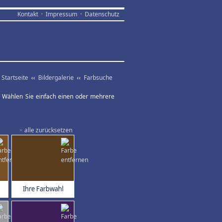
Kontakt
·
Impressum
·
Datenschutz
Startseite
‹‹
Bildergalerie
‹‹
Farbsuche
ar. Wählen Sie einfach einen oder mehrere
×
alle zurücksetzen
Ihre Farbwahl