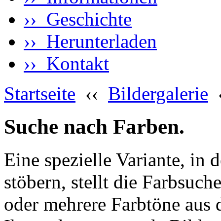
›› Geschichte
›› Herunterladen
›› Kontakt
Startseite
‹‹
Bildergalerie
Suche nach Farben.
Eine spezielle Variante, in 
stöbern, stellt die Farbsuch
oder mehrere Farbtöne aus 