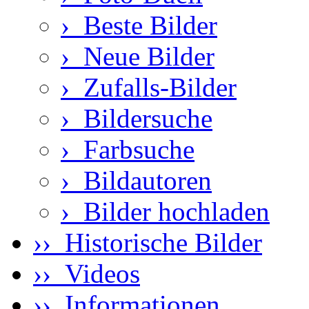
›
Beste Bilder
›
Neue Bilder
›
Zufalls-Bilder
›
Bildersuche
›
Farbsuche
›
Bildautoren
›
Bilder hochladen
›› Historische Bilder
›› Videos
›› Informationen