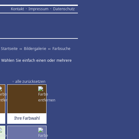
Kontakt
·
Impressum
·
Datenschutz
Startseite
‹‹
Bildergalerie
‹‹
Farbsuche
ar. Wählen Sie einfach einen oder mehrere
×
alle zurücksetzen
Ihre Farbwahl