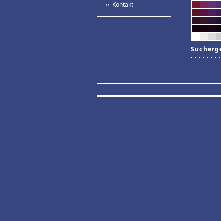
›› Kontakt
Sucherg