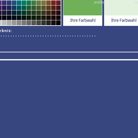
Ihre Farbwahl
Ihre Farbwahl
ebnis: