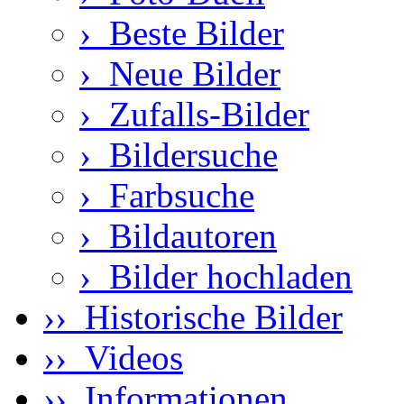
›
Beste Bilder
›
Neue Bilder
›
Zufalls-Bilder
›
Bildersuche
›
Farbsuche
›
Bildautoren
›
Bilder hochladen
›› Historische Bilder
›› Videos
›› Informationen