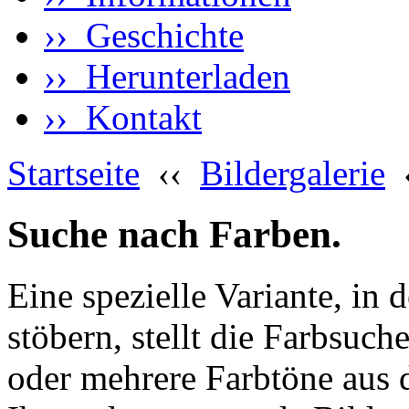
›› Geschichte
›› Herunterladen
›› Kontakt
Startseite
‹‹
Bildergalerie
Suche nach Farben.
Eine spezielle Variante, in 
stöbern, stellt die Farbsuch
oder mehrere Farbtöne aus 