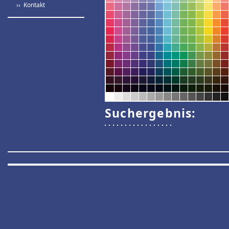
›› Kontakt
Suchergebnis: