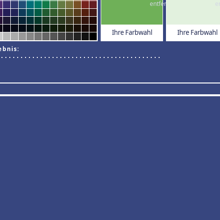
Ihre Farbwahl
Ihre Farbwahl
ebnis: