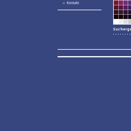
›› Kontakt
Sucherg