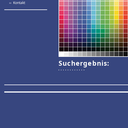
›› Kontakt
Suchergebnis: