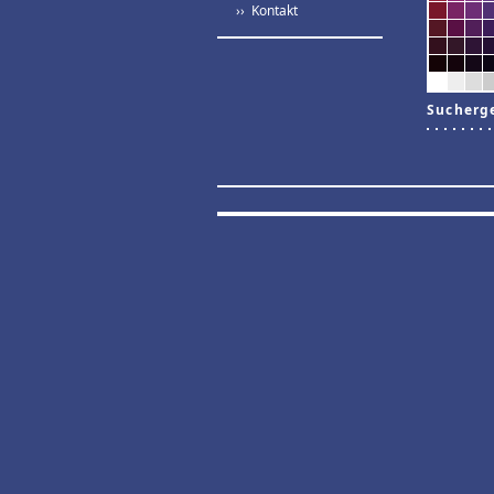
›› Kontakt
Sucherg