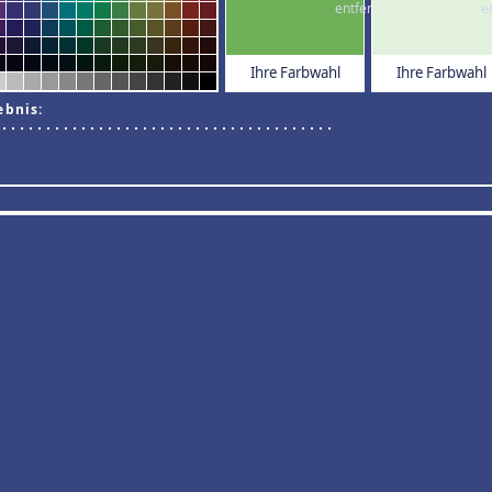
Ihre Farbwahl
Ihre Farbwahl
ebnis: