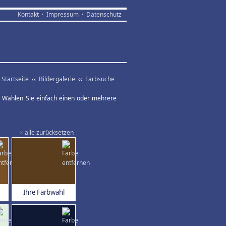
Kontakt
·
Impressum
·
Datenschutz
Startseite
‹‹
Bildergalerie
‹‹
Farbsuche
ar. Wählen Sie einfach einen oder mehrere
×
alle zurücksetzen
Ihre Farbwahl