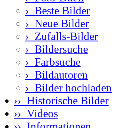
›
Beste Bilder
›
Neue Bilder
›
Zufalls-Bilder
›
Bildersuche
›
Farbsuche
›
Bildautoren
›
Bilder hochladen
›› Historische Bilder
›› Videos
›› Informationen