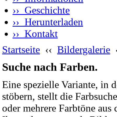
›› Geschichte
›› Herunterladen
›› Kontakt
Startseite
‹‹
Bildergalerie
Suche nach Farben.
Eine spezielle Variante, in 
stöbern, stellt die Farbsuch
oder mehrere Farbtöne aus 