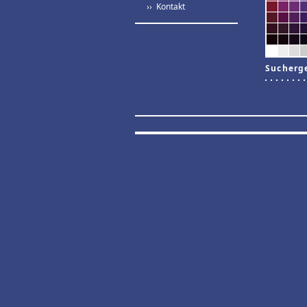
›› Kontakt
Sucherg