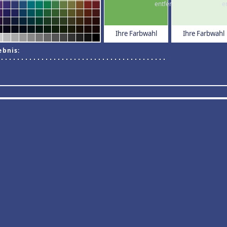
Ihre Farbwahl
Ihre Farbwahl
ebnis: