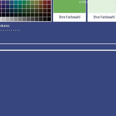
Ihre Farbwahl
Ihre Farbwahl
ebnis: