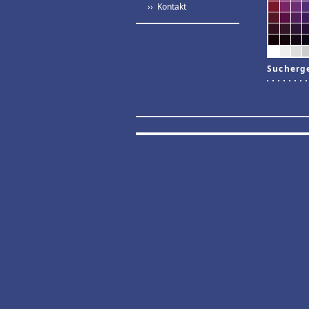
›› Kontakt
Sucherg