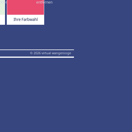
Ihre Farbwahl
© 2026 virtual wangerooge