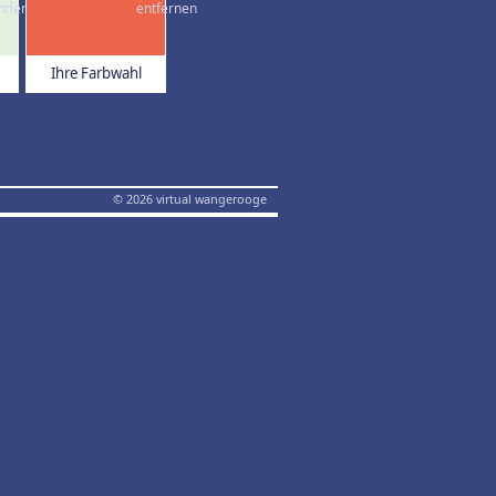
Ihre Farbwahl
© 2026 virtual wangerooge