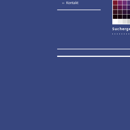
›› Kontakt
Sucherg