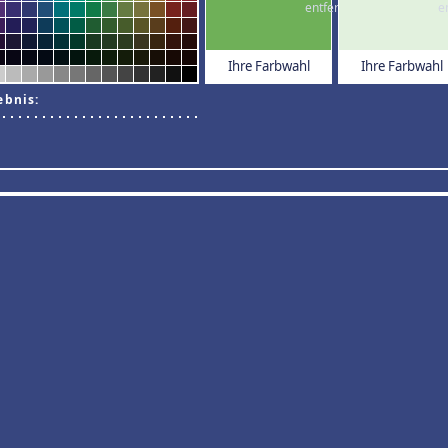
Ihre Farbwahl
Ihre Farbwahl
ebnis: