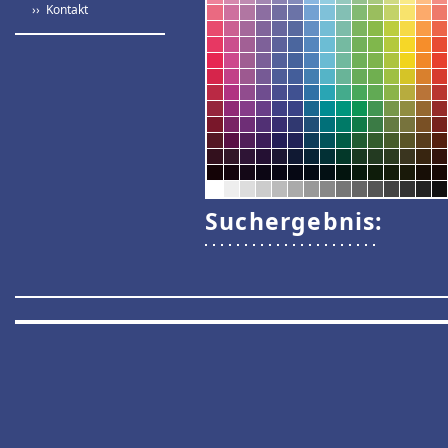
›› Kontakt
Suchergebnis: