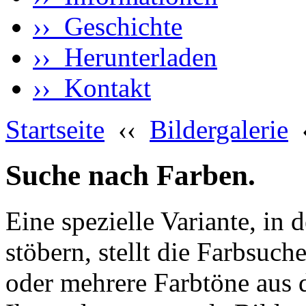
›› Geschichte
›› Herunterladen
›› Kontakt
Startseite
‹‹
Bildergalerie
Suche nach Farben.
Eine spezielle Variante, in 
stöbern, stellt die Farbsuch
oder mehrere Farbtöne aus 