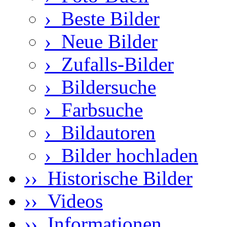
›
Beste Bilder
›
Neue Bilder
›
Zufalls-Bilder
›
Bildersuche
›
Farbsuche
›
Bildautoren
›
Bilder hochladen
›› Historische Bilder
›› Videos
›› Informationen