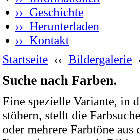
›› Geschichte
›› Herunterladen
›› Kontakt
Startseite
‹‹
Bildergalerie
Suche nach Farben.
Eine spezielle Variante, in 
stöbern, stellt die Farbsuch
oder mehrere Farbtöne aus 