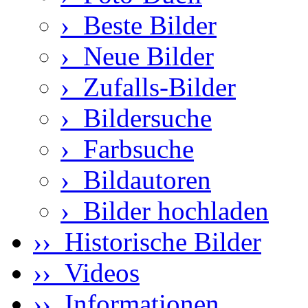
›
Beste Bilder
›
Neue Bilder
›
Zufalls-Bilder
›
Bildersuche
›
Farbsuche
›
Bildautoren
›
Bilder hochladen
›› Historische Bilder
›› Videos
›› Informationen