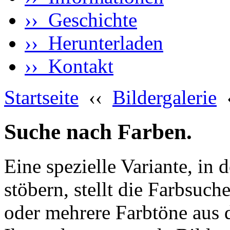
›› Geschichte
›› Herunterladen
›› Kontakt
Startseite
‹‹
Bildergalerie
Suche nach Farben.
Eine spezielle Variante, in 
stöbern, stellt die Farbsuch
oder mehrere Farbtöne aus 