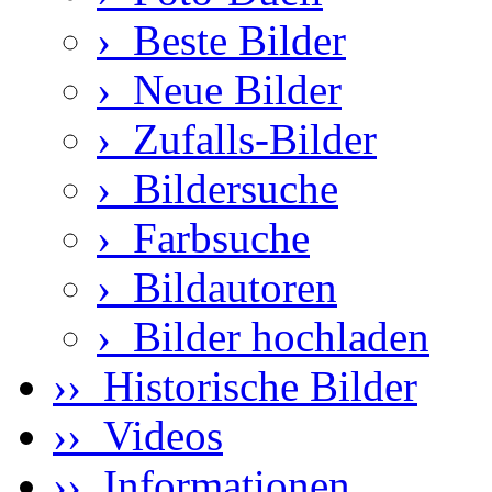
›
Beste Bilder
›
Neue Bilder
›
Zufalls-Bilder
›
Bildersuche
›
Farbsuche
›
Bildautoren
›
Bilder hochladen
›› Historische Bilder
›› Videos
›› Informationen