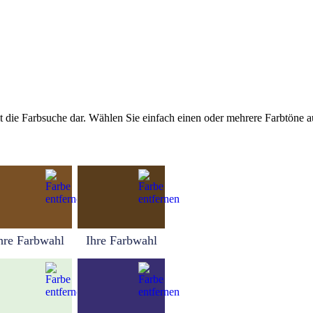
tellt die Farbsuche dar. Wählen Sie einfach einen oder mehrere Farbtöne
hre Farbwahl
Ihre Farbwahl