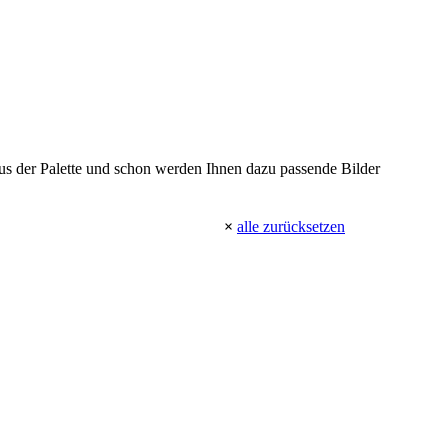
 aus der Palette und schon werden Ihnen dazu passende Bilder
×
alle zurücksetzen