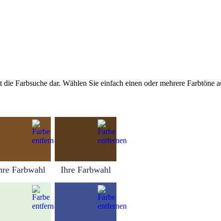
tellt die Farbsuche dar. Wählen Sie einfach einen oder mehrere Farbtöne
hre Farbwahl
Ihre Farbwahl