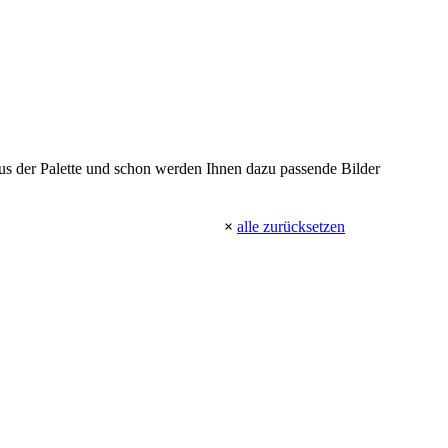
 aus der Palette und schon werden Ihnen dazu passende Bilder
×
alle zurücksetzen