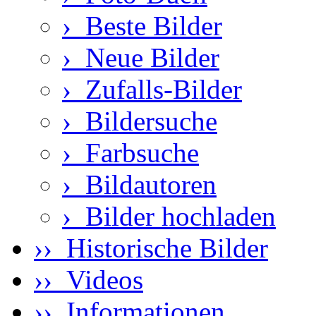
›
Beste Bilder
›
Neue Bilder
›
Zufalls-Bilder
›
Bildersuche
›
Farbsuche
›
Bildautoren
›
Bilder hochladen
›› Historische Bilder
›› Videos
›› Informationen