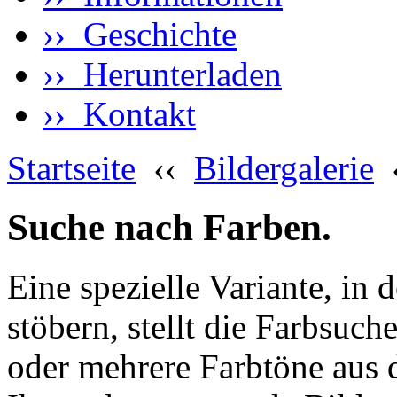
›› Geschichte
›› Herunterladen
›› Kontakt
Startseite
‹‹
Bildergalerie
Suche nach Farben.
Eine spezielle Variante, in 
stöbern, stellt die Farbsuch
oder mehrere Farbtöne aus 