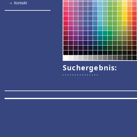
›› Kontakt
Suchergebnis: