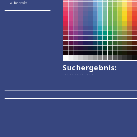
›› Kontakt
Suchergebnis: