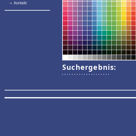
›› Kontakt
Suchergebnis: